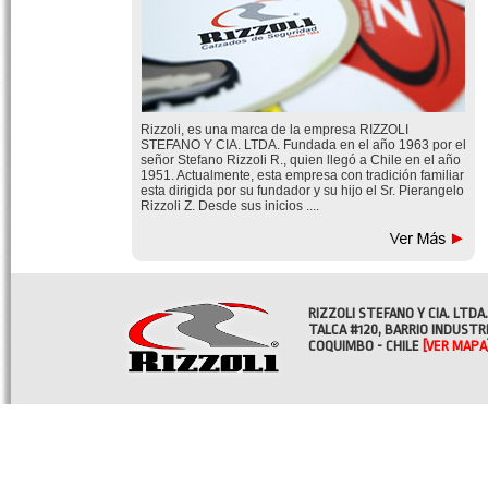
Rizzoli, es una marca de la empresa RIZZOLI
STEFANO Y CIA. LTDA. Fundada en el año 1963 por el
señor Stefano Rizzoli R., quien llegó a Chile en el año
1951. Actualmente, esta empresa con tradición familiar
esta dirigida por su fundador y su hijo el Sr. Pierangelo
Rizzoli Z. Desde sus inicios ....
RIZZOLI STEFANO Y CIA. LTDA.
TALCA #120, BARRIO INDUSTR
COQUIMBO - CHILE
[VER MAPA