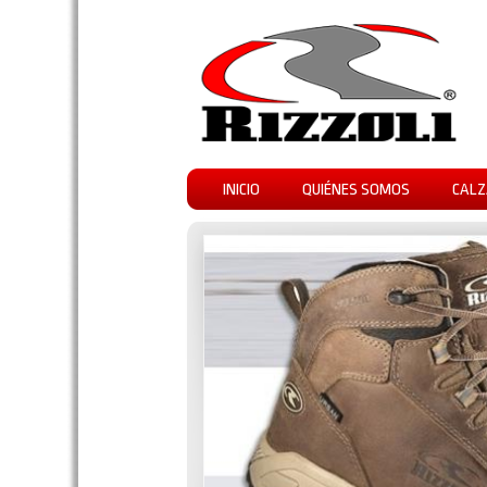
INICIO
QUIÉNES SOMOS
CALZ