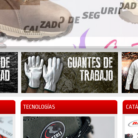
TECNOLOGÍAS
CATÁ