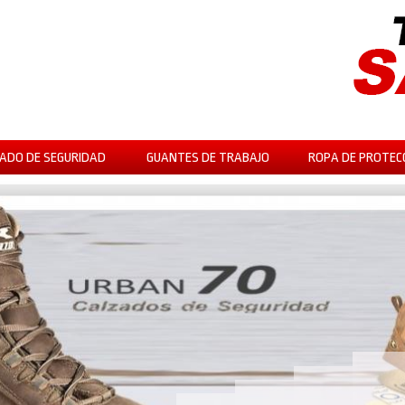
ADO DE SEGURIDAD
GUANTES DE TRABAJO
ROPA DE PROTEC