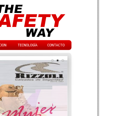
CION
TECNOLOGÍA
CONTACTO