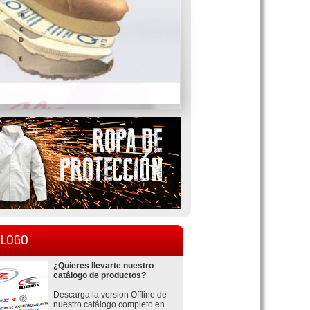
LOGO
¿Quieres llevarte nuestro
catálogo de productos?
Descarga la version Offline de
nuestro catálogo completo en