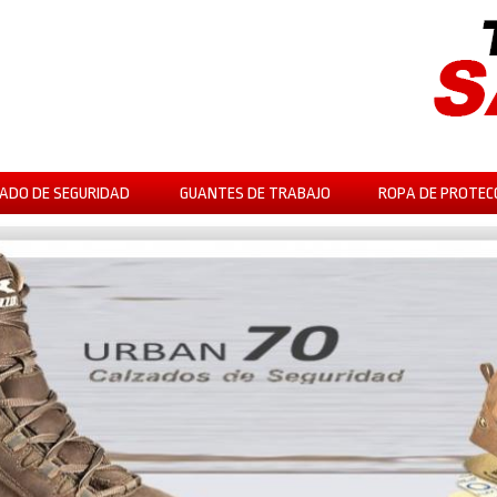
ADO DE SEGURIDAD
GUANTES DE TRABAJO
ROPA DE PROTEC