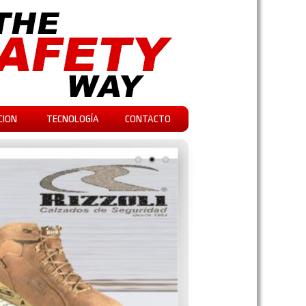
CION
TECNOLOGÍA
CONTACTO