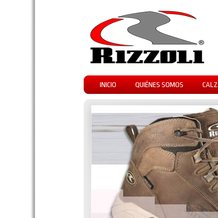
INICIO
QUIÉNES SOMOS
CALZ