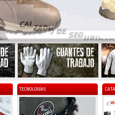
TECNOLOGÍAS
CATÁ