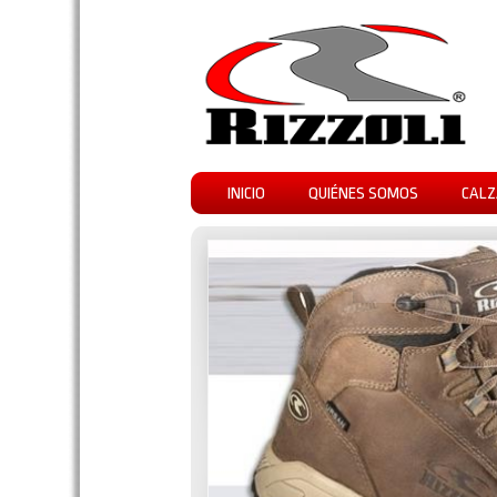
INICIO
QUIÉNES SOMOS
CALZ