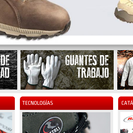
TECNOLOGÍAS
CATÁ