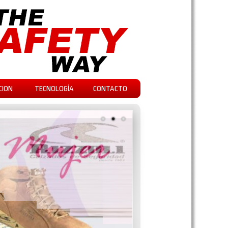
CION
TECNOLOGÍA
CONTACTO