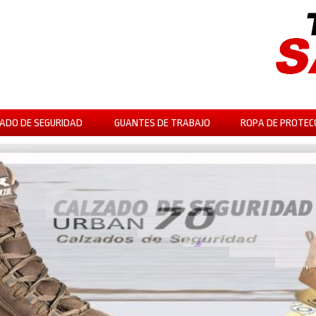
ADO DE SEGURIDAD
GUANTES DE TRABAJO
ROPA DE PROTEC