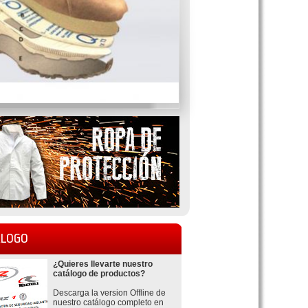
LOGO
¿Quieres llevarte nuestro
catálogo de productos?
Descarga la version Offline de
nuestro catálogo completo en