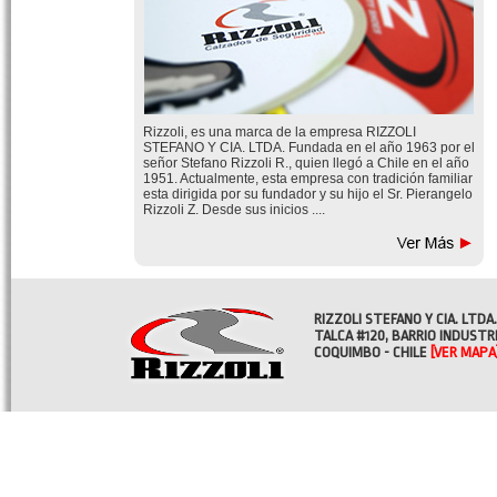
Rizzoli, es una marca de la empresa RIZZOLI
STEFANO Y CIA. LTDA. Fundada en el año 1963 por el
señor Stefano Rizzoli R., quien llegó a Chile en el año
1951. Actualmente, esta empresa con tradición familiar
esta dirigida por su fundador y su hijo el Sr. Pierangelo
Rizzoli Z. Desde sus inicios ....
RIZZOLI STEFANO Y CIA. LTDA.
TALCA #120, BARRIO INDUSTR
COQUIMBO - CHILE
[VER MAPA