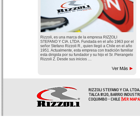
Rizzoli, es una marca de la empresa RIZZOLI
STEFANO Y CIA. LTDA. Fundada en el año 1963 por el
señor Stefano Rizzoli R., quien llegó a Chile en el año
1951. Actualmente, esta empresa con tradición familiar
esta dirigida por su fundador y su hijo el Sr. Pierangelo
Rizzoli Z. Desde sus inicios ....
RIZZOLI STEFANO Y CIA. LTDA.
TALCA #120, BARRIO INDUSTR
COQUIMBO - CHILE
[VER MAPA