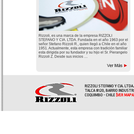
Rizzoli, es una marca de la empresa RIZZOLI
STEFANO Y CIA. LTDA. Fundada en el año 1963 por el
señor Stefano Rizzoli R., quien llegó a Chile en el año
1951. Actualmente, esta empresa con tradición familiar
esta dirigida por su fundador y su hijo el Sr. Pierangelo
Rizzoli Z. Desde sus inicios ....
RIZZOLI STEFANO Y CIA. LTDA.
TALCA #120, BARRIO INDUSTR
COQUIMBO - CHILE
[VER MAPA