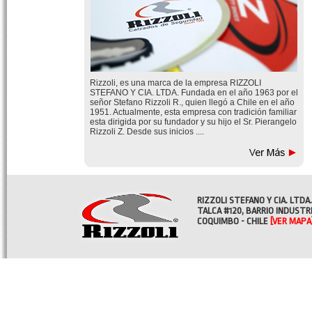
Rizzoli, es una marca de la empresa RIZZOLI
STEFANO Y CIA. LTDA. Fundada en el año 1963 por el
señor Stefano Rizzoli R., quien llegó a Chile en el año
1951. Actualmente, esta empresa con tradición familiar
esta dirigida por su fundador y su hijo el Sr. Pierangelo
Rizzoli Z. Desde sus inicios ....
RIZZOLI STEFANO Y CIA. LTDA.
TALCA #120, BARRIO INDUSTR
COQUIMBO - CHILE
[VER MAPA