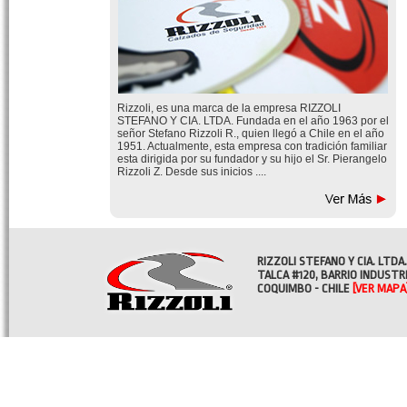
Rizzoli, es una marca de la empresa RIZZOLI
STEFANO Y CIA. LTDA. Fundada en el año 1963 por el
señor Stefano Rizzoli R., quien llegó a Chile en el año
1951. Actualmente, esta empresa con tradición familiar
esta dirigida por su fundador y su hijo el Sr. Pierangelo
Rizzoli Z. Desde sus inicios ....
RIZZOLI STEFANO Y CIA. LTDA.
TALCA #120, BARRIO INDUSTR
COQUIMBO - CHILE
[VER MAPA