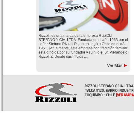
Rizzoli, es una marca de la empresa RIZZOLI
STEFANO Y CIA. LTDA. Fundada en el año 1963 por el
señor Stefano Rizzoli R., quien llegó a Chile en el año
1951. Actualmente, esta empresa con tradición familiar
esta dirigida por su fundador y su hijo el Sr. Pierangelo
Rizzoli Z. Desde sus inicios ....
RIZZOLI STEFANO Y CIA. LTDA.
TALCA #120, BARRIO INDUSTR
COQUIMBO - CHILE
[VER MAPA