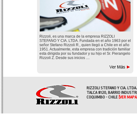
Rizzoli, es una marca de la empresa RIZZOLI
STEFANO Y CIA. LTDA. Fundada en el año 1963 por el
señor Stefano Rizzoli R., quien llegó a Chile en el año
1951. Actualmente, esta empresa con tradición familiar
esta dirigida por su fundador y su hijo el Sr. Pierangelo
Rizzoli Z. Desde sus inicios ....
RIZZOLI STEFANO Y CIA. LTDA.
TALCA #120, BARRIO INDUSTR
COQUIMBO - CHILE
[VER MAPA