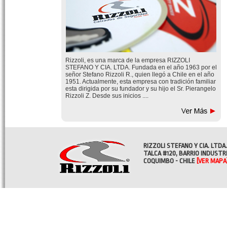
Rizzoli, es una marca de la empresa RIZZOLI
STEFANO Y CIA. LTDA. Fundada en el año 1963 por el
señor Stefano Rizzoli R., quien llegó a Chile en el año
1951. Actualmente, esta empresa con tradición familiar
esta dirigida por su fundador y su hijo el Sr. Pierangelo
Rizzoli Z. Desde sus inicios ....
RIZZOLI STEFANO Y CIA. LTDA.
TALCA #120, BARRIO INDUSTR
COQUIMBO - CHILE
[VER MAPA