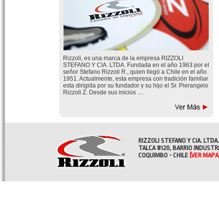
Rizzoli, es una marca de la empresa RIZZOLI
STEFANO Y CIA. LTDA. Fundada en el año 1963 por el
señor Stefano Rizzoli R., quien llegó a Chile en el año
1951. Actualmente, esta empresa con tradición familiar
esta dirigida por su fundador y su hijo el Sr. Pierangelo
Rizzoli Z. Desde sus inicios ....
RIZZOLI STEFANO Y CIA. LTDA.
TALCA #120, BARRIO INDUSTR
COQUIMBO - CHILE
[VER MAPA