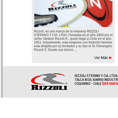
Rizzoli, es una marca de la empresa RIZZOLI
STEFANO Y CIA. LTDA. Fundada en el año 1963 por el
señor Stefano Rizzoli R., quien llegó a Chile en el año
1951. Actualmente, esta empresa con tradición familiar
esta dirigida por su fundador y su hijo el Sr. Pierangelo
Rizzoli Z. Desde sus inicios ....
RIZZOLI STEFANO Y CIA. LTDA.
TALCA #120, BARRIO INDUSTR
COQUIMBO - CHILE
[VER MAPA