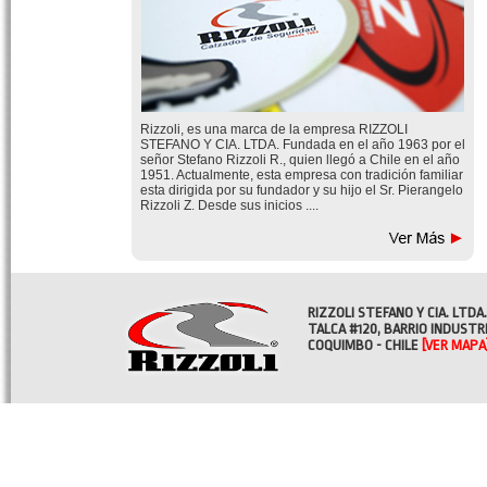
Rizzoli, es una marca de la empresa RIZZOLI
STEFANO Y CIA. LTDA. Fundada en el año 1963 por el
señor Stefano Rizzoli R., quien llegó a Chile en el año
1951. Actualmente, esta empresa con tradición familiar
esta dirigida por su fundador y su hijo el Sr. Pierangelo
Rizzoli Z. Desde sus inicios ....
RIZZOLI STEFANO Y CIA. LTDA.
TALCA #120, BARRIO INDUSTR
COQUIMBO - CHILE
[VER MAPA