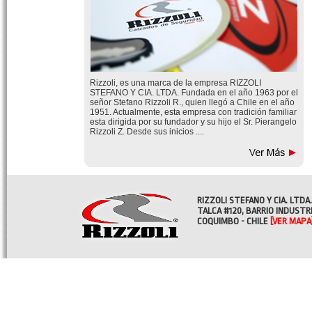
Rizzoli, es una marca de la empresa RIZZOLI
STEFANO Y CIA. LTDA. Fundada en el año 1963 por el
señor Stefano Rizzoli R., quien llegó a Chile en el año
1951. Actualmente, esta empresa con tradición familiar
esta dirigida por su fundador y su hijo el Sr. Pierangelo
Rizzoli Z. Desde sus inicios ....
RIZZOLI STEFANO Y CIA. LTDA.
TALCA #120, BARRIO INDUSTR
COQUIMBO - CHILE
[VER MAPA