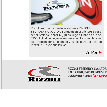
Rizzoli, es una marca de la empresa RIZZOLI
STEFANO Y CIA. LTDA. Fundada en el año 1963 por el
señor Stefano Rizzoli R., quien llegó a Chile en el año
1951. Actualmente, esta empresa con tradición familiar
esta dirigida por su fundador y su hijo el Sr. Pierangelo
Rizzoli Z. Desde sus inicios ....
RIZZOLI STEFANO Y CIA. LTDA.
TALCA #120, BARRIO INDUSTR
COQUIMBO - CHILE
[VER MAPA