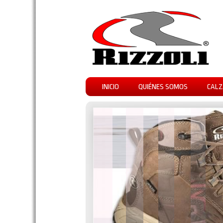
INICIO
QUIÉNES SOMOS
CALZ