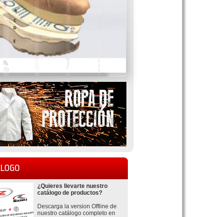
LOGO
¿Quieres llevarte nuestro
catálogo de productos?
Descarga la version Offline de
nuestro catálogo completo en