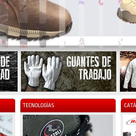
TECNOLOGÍAS
CATÁ