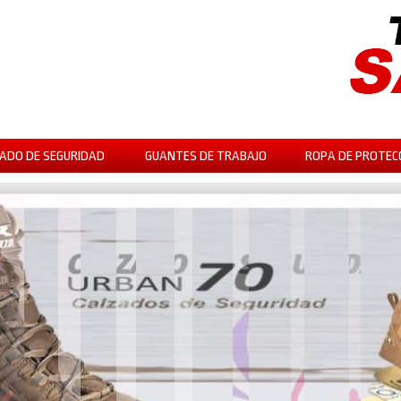
ADO DE SEGURIDAD
GUANTES DE TRABAJO
ROPA DE PROTEC