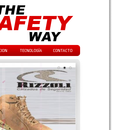
CION
TECNOLOGÍA
CONTACTO