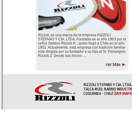
Rizzoli, es una marca de la empresa RIZZOLI
STEFANO Y CIA. LTDA. Fundada en el año 1963 por el
señor Stefano Rizzoli R., quien llegó a Chile en el año
1951. Actualmente, esta empresa con tradición familiar
esta dirigida por su fundador y su hijo el Sr. Pierangelo
Rizzoli Z. Desde sus inicios ....
RIZZOLI STEFANO Y CIA. LTDA.
TALCA #120, BARRIO INDUSTR
COQUIMBO - CHILE
[VER MAPA