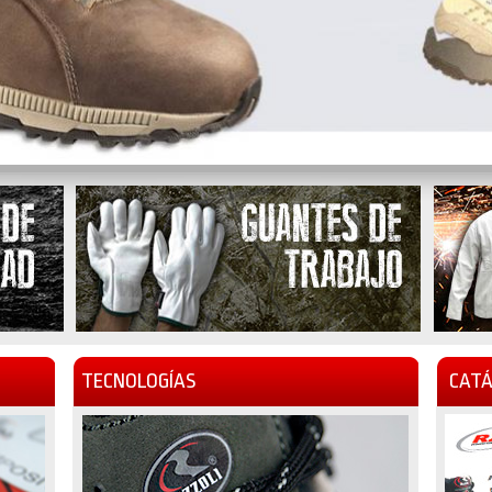
TECNOLOGÍAS
CATÁ