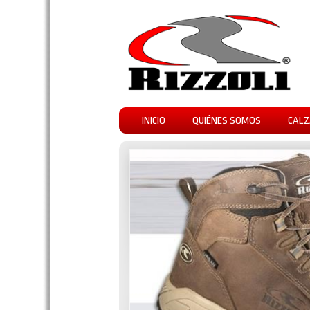
INICIO
QUIÉNES SOMOS
CALZ