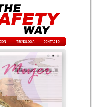
CION
TECNOLOGÍA
CONTACTO