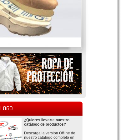
LOGO
¿Quieres llevarte nuestro
catálogo de productos?
Descarga la version Offline de
nuestro catálogo completo en