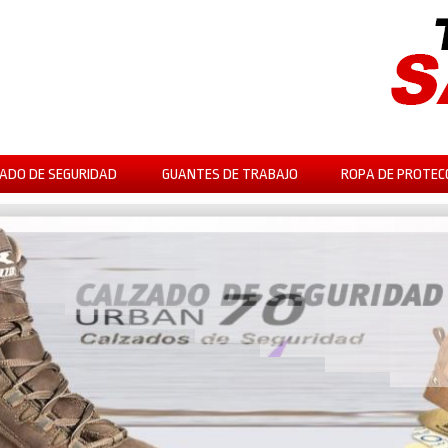
ADO DE SEGURIDAD
GUANTES DE TRABAJO
ROPA DE PROTEC