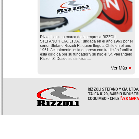
Rizzoli, es una marca de la empresa RIZZOLI
STEFANO Y CIA. LTDA. Fundada en el año 1963 por el
señor Stefano Rizzoli R., quien llegó a Chile en el año
1951. Actualmente, esta empresa con tradición familiar
esta dirigida por su fundador y su hijo el Sr. Pierangelo
Rizzoli Z. Desde sus inicios ....
RIZZOLI STEFANO Y CIA. LTDA.
TALCA #120, BARRIO INDUSTR
COQUIMBO - CHILE
[VER MAPA