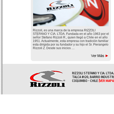
Rizzoli, es una marca de la empresa RIZZOLI
STEFANO Y CIA. LTDA. Fundada en el año 1963 por el
señor Stefano Rizzoli R., quien llegó a Chile en el año
1951. Actualmente, esta empresa con tradición familiar
esta dirigida por su fundador y su hijo el Sr. Pierangelo
Rizzoli Z. Desde sus inicios ....
RIZZOLI STEFANO Y CIA. LTDA.
TALCA #120, BARRIO INDUSTR
COQUIMBO - CHILE
[VER MAPA