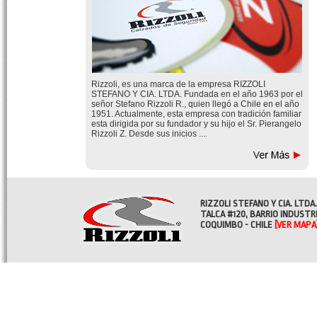
Rizzoli, es una marca de la empresa RIZZOLI
STEFANO Y CIA. LTDA. Fundada en el año 1963 por el
señor Stefano Rizzoli R., quien llegó a Chile en el año
1951. Actualmente, esta empresa con tradición familiar
esta dirigida por su fundador y su hijo el Sr. Pierangelo
Rizzoli Z. Desde sus inicios ....
RIZZOLI STEFANO Y CIA. LTDA.
TALCA #120, BARRIO INDUSTR
COQUIMBO - CHILE
[VER MAPA