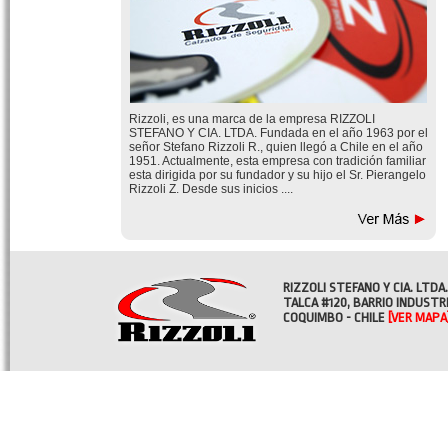
Rizzoli, es una marca de la empresa RIZZOLI
STEFANO Y CIA. LTDA. Fundada en el año 1963 por el
señor Stefano Rizzoli R., quien llegó a Chile en el año
1951. Actualmente, esta empresa con tradición familiar
esta dirigida por su fundador y su hijo el Sr. Pierangelo
Rizzoli Z. Desde sus inicios ....
RIZZOLI STEFANO Y CIA. LTDA.
TALCA #120, BARRIO INDUSTR
COQUIMBO - CHILE
[VER MAPA