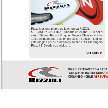
Rizzoli, es una marca de la empresa RIZZOLI
STEFANO Y CIA. LTDA. Fundada en el año 1963 por el
señor Stefano Rizzoli R., quien llegó a Chile en el año
1951. Actualmente, esta empresa con tradición familiar
esta dirigida por su fundador y su hijo el Sr. Pierangelo
Rizzoli Z. Desde sus inicios ....
RIZZOLI STEFANO Y CIA. LTDA.
TALCA #120, BARRIO INDUSTR
COQUIMBO - CHILE
[VER MAPA