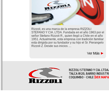
Rizzoli, es una marca de la empresa RIZZOLI
STEFANO Y CIA. LTDA. Fundada en el año 1963 por el
señor Stefano Rizzoli R., quien llegó a Chile en el año
1951. Actualmente, esta empresa con tradición familiar
esta dirigida por su fundador y su hijo el Sr. Pierangelo
Rizzoli Z. Desde sus inicios ....
RIZZOLI STEFANO Y CIA. LTDA.
TALCA #120, BARRIO INDUSTR
COQUIMBO - CHILE
[VER MAPA