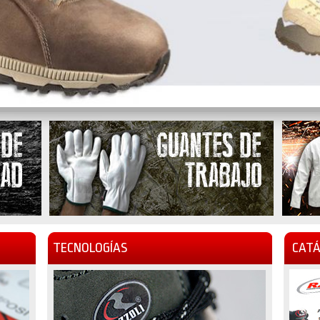
TECNOLOGÍAS
CATÁ