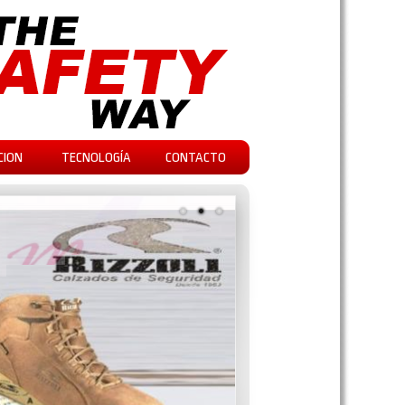
CION
TECNOLOGÍA
CONTACTO