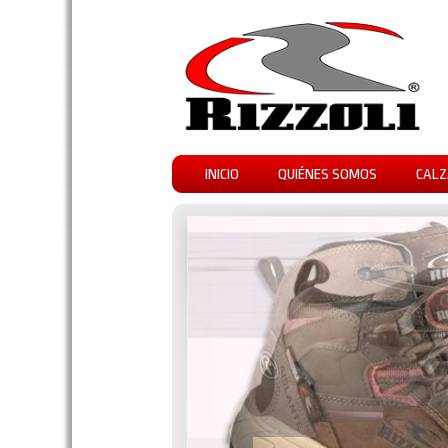
INICIO
QUIÉNES SOMOS
CALZ