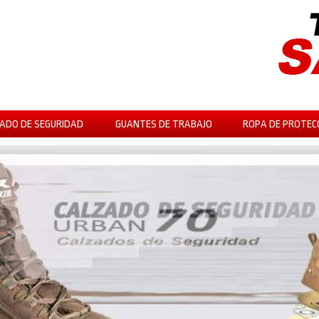
ADO DE SEGURIDAD
GUANTES DE TRABAJO
ROPA DE PROTEC