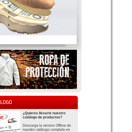
LOGO
¿Quieres llevarte nuestro
catálogo de productos?
Descarga la version Offline de
nuestro catálogo completo en