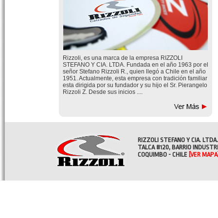
Rizzoli, es una marca de la empresa RIZZOLI
STEFANO Y CIA. LTDA. Fundada en el año 1963 por el
señor Stefano Rizzoli R., quien llegó a Chile en el año
1951. Actualmente, esta empresa con tradición familiar
esta dirigida por su fundador y su hijo el Sr. Pierangelo
Rizzoli Z. Desde sus inicios ....
RIZZOLI STEFANO Y CIA. LTDA.
TALCA #120, BARRIO INDUSTR
COQUIMBO - CHILE
[VER MAPA