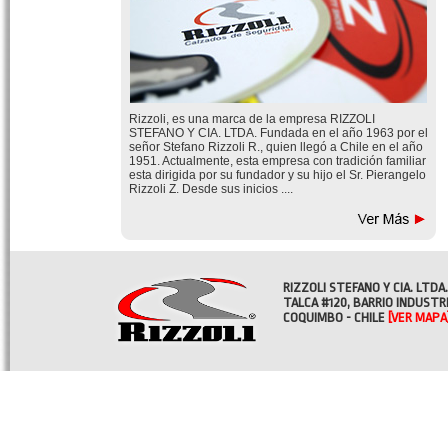
Rizzoli, es una marca de la empresa RIZZOLI
STEFANO Y CIA. LTDA. Fundada en el año 1963 por el
señor Stefano Rizzoli R., quien llegó a Chile en el año
1951. Actualmente, esta empresa con tradición familiar
esta dirigida por su fundador y su hijo el Sr. Pierangelo
Rizzoli Z. Desde sus inicios ....
RIZZOLI STEFANO Y CIA. LTDA.
TALCA #120, BARRIO INDUSTR
COQUIMBO - CHILE
[VER MAPA