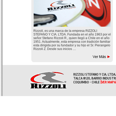
Rizzoli, es una marca de la empresa RIZZOLI
STEFANO Y CIA. LTDA. Fundada en el año 1963 por el
señor Stefano Rizzoli R., quien llegó a Chile en el año
1951. Actualmente, esta empresa con tradición familiar
esta dirigida por su fundador y su hijo el Sr. Pierangelo
Rizzoli Z. Desde sus inicios ....
RIZZOLI STEFANO Y CIA. LTDA.
TALCA #120, BARRIO INDUSTR
COQUIMBO - CHILE
[VER MAPA