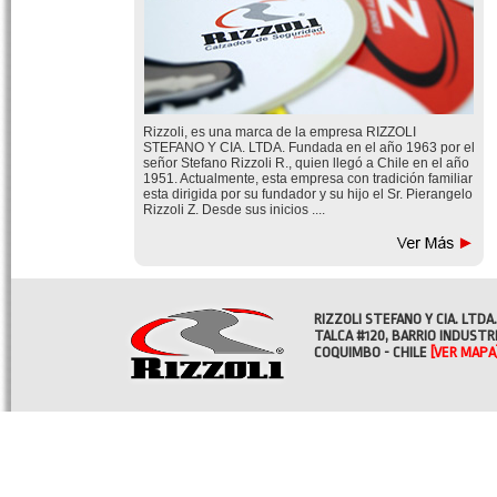
Rizzoli, es una marca de la empresa RIZZOLI
STEFANO Y CIA. LTDA. Fundada en el año 1963 por el
señor Stefano Rizzoli R., quien llegó a Chile en el año
1951. Actualmente, esta empresa con tradición familiar
esta dirigida por su fundador y su hijo el Sr. Pierangelo
Rizzoli Z. Desde sus inicios ....
RIZZOLI STEFANO Y CIA. LTDA.
TALCA #120, BARRIO INDUSTR
COQUIMBO - CHILE
[VER MAPA