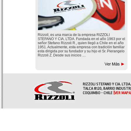
Rizzoli, es una marca de la empresa RIZZOLI
STEFANO Y CIA. LTDA. Fundada en el año 1963 por el
señor Stefano Rizzoli R., quien llegó a Chile en el año
1951. Actualmente, esta empresa con tradición familiar
esta dirigida por su fundador y su hijo el Sr. Pierangelo
Rizzoli Z. Desde sus inicios ....
RIZZOLI STEFANO Y CIA. LTDA.
TALCA #120, BARRIO INDUSTR
COQUIMBO - CHILE
[VER MAPA