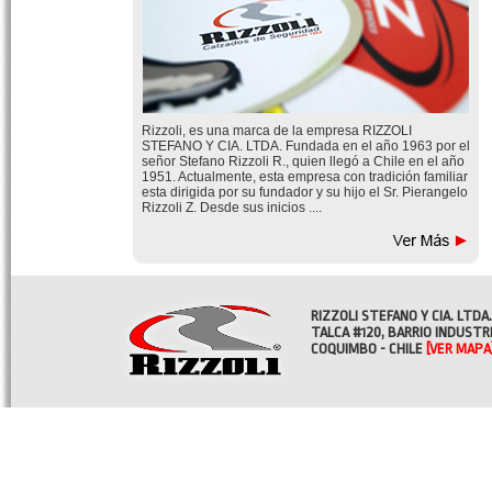
Rizzoli, es una marca de la empresa RIZZOLI
STEFANO Y CIA. LTDA. Fundada en el año 1963 por el
señor Stefano Rizzoli R., quien llegó a Chile en el año
1951. Actualmente, esta empresa con tradición familiar
esta dirigida por su fundador y su hijo el Sr. Pierangelo
Rizzoli Z. Desde sus inicios ....
RIZZOLI STEFANO Y CIA. LTDA.
TALCA #120, BARRIO INDUSTR
COQUIMBO - CHILE
[VER MAPA