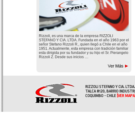
Rizzoli, es una marca de la empresa RIZZOLI
STEFANO Y CIA. LTDA. Fundada en el año 1963 por el
señor Stefano Rizzoli R., quien llegó a Chile en el año
1951. Actualmente, esta empresa con tradición familiar
esta dirigida por su fundador y su hijo el Sr. Pierangelo
Rizzoli Z. Desde sus inicios ....
RIZZOLI STEFANO Y CIA. LTDA.
TALCA #120, BARRIO INDUSTR
COQUIMBO - CHILE
[VER MAPA