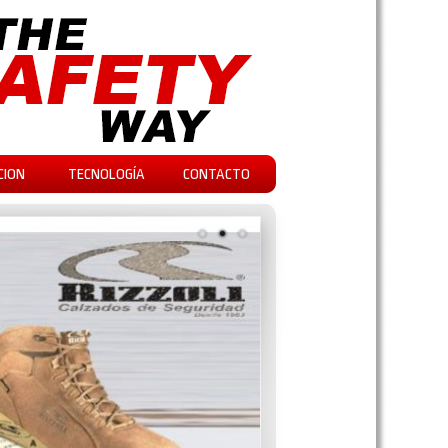
CION
TECNOLOGÍA
CONTACTO