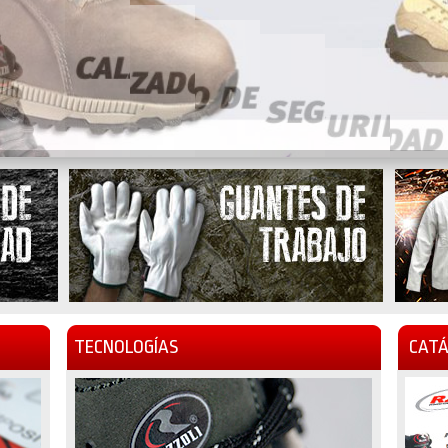
TECNOLOGÍAS
CATÁ