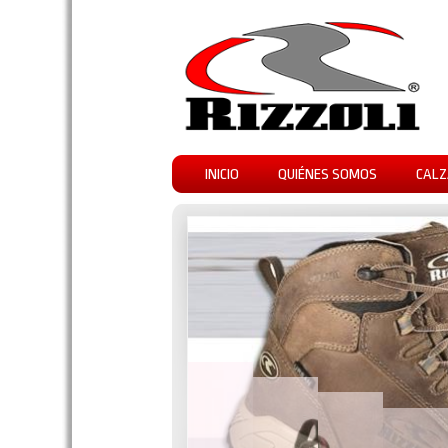
INICIO
QUIÉNES SOMOS
CALZ