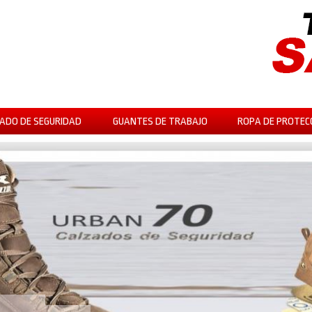
ADO DE SEGURIDAD
GUANTES DE TRABAJO
ROPA DE PROTEC