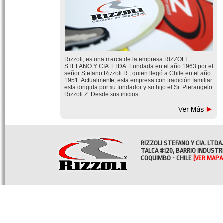
Rizzoli, es una marca de la empresa RIZZOLI
STEFANO Y CIA. LTDA. Fundada en el año 1963 por el
señor Stefano Rizzoli R., quien llegó a Chile en el año
1951. Actualmente, esta empresa con tradición familiar
esta dirigida por su fundador y su hijo el Sr. Pierangelo
Rizzoli Z. Desde sus inicios ....
RIZZOLI STEFANO Y CIA. LTDA.
TALCA #120, BARRIO INDUSTR
COQUIMBO - CHILE
[VER MAPA