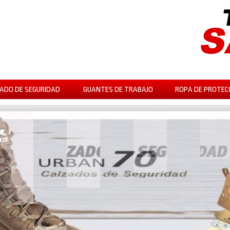
ADO DE SEGURIDAD
GUANTES DE TRABAJO
ROPA DE PROTEC