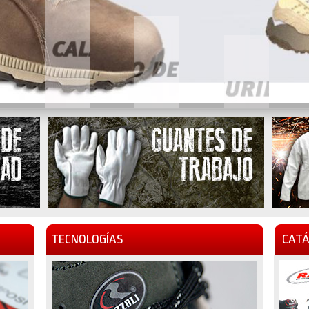
TECNOLOGÍAS
CATÁ