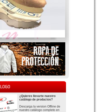
LOGO
¿Quieres llevarte nuestro
catálogo de productos?
Descarga la version Offline de
nuestro catálogo completo en