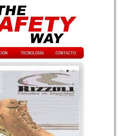
CION
TECNOLOGÍA
CONTACTO