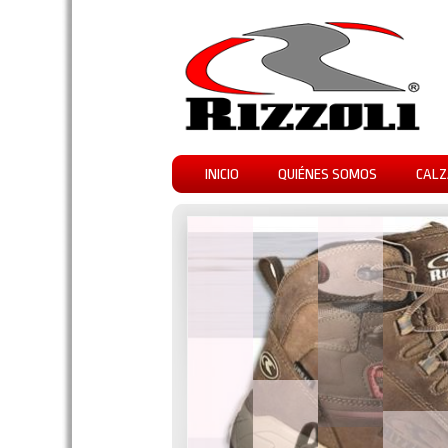
INICIO
QUIÉNES SOMOS
CALZ