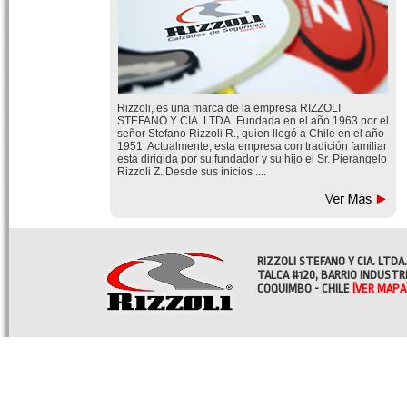
Rizzoli, es una marca de la empresa RIZZOLI
STEFANO Y CIA. LTDA. Fundada en el año 1963 por el
señor Stefano Rizzoli R., quien llegó a Chile en el año
1951. Actualmente, esta empresa con tradición familiar
esta dirigida por su fundador y su hijo el Sr. Pierangelo
Rizzoli Z. Desde sus inicios ....
RIZZOLI STEFANO Y CIA. LTDA.
TALCA #120, BARRIO INDUSTR
COQUIMBO - CHILE
[VER MAPA