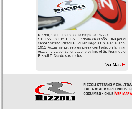
Rizzoli, es una marca de la empresa RIZZOLI
STEFANO Y CIA. LTDA. Fundada en el año 1963 por el
señor Stefano Rizzoli R., quien llegó a Chile en el año
1951. Actualmente, esta empresa con tradición familiar
esta dirigida por su fundador y su hijo el Sr. Pierangelo
Rizzoli Z. Desde sus inicios ....
RIZZOLI STEFANO Y CIA. LTDA.
TALCA #120, BARRIO INDUSTR
COQUIMBO - CHILE
[VER MAPA