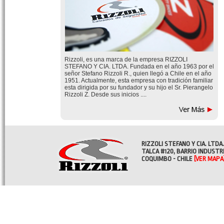
Rizzoli, es una marca de la empresa RIZZOLI
STEFANO Y CIA. LTDA. Fundada en el año 1963 por el
señor Stefano Rizzoli R., quien llegó a Chile en el año
1951. Actualmente, esta empresa con tradición familiar
esta dirigida por su fundador y su hijo el Sr. Pierangelo
Rizzoli Z. Desde sus inicios ....
RIZZOLI STEFANO Y CIA. LTDA.
TALCA #120, BARRIO INDUSTR
COQUIMBO - CHILE
[VER MAPA