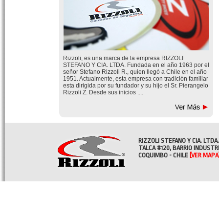
Rizzoli, es una marca de la empresa RIZZOLI
STEFANO Y CIA. LTDA. Fundada en el año 1963 por el
señor Stefano Rizzoli R., quien llegó a Chile en el año
1951. Actualmente, esta empresa con tradición familiar
esta dirigida por su fundador y su hijo el Sr. Pierangelo
Rizzoli Z. Desde sus inicios ....
RIZZOLI STEFANO Y CIA. LTDA.
TALCA #120, BARRIO INDUSTR
COQUIMBO - CHILE
[VER MAPA