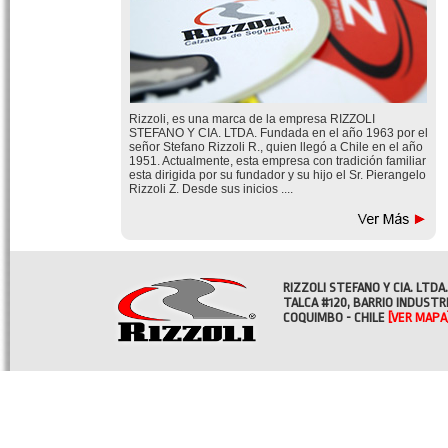
Rizzoli, es una marca de la empresa RIZZOLI
STEFANO Y CIA. LTDA. Fundada en el año 1963 por el
señor Stefano Rizzoli R., quien llegó a Chile en el año
1951. Actualmente, esta empresa con tradición familiar
esta dirigida por su fundador y su hijo el Sr. Pierangelo
Rizzoli Z. Desde sus inicios ....
RIZZOLI STEFANO Y CIA. LTDA.
TALCA #120, BARRIO INDUSTR
COQUIMBO - CHILE
[VER MAPA