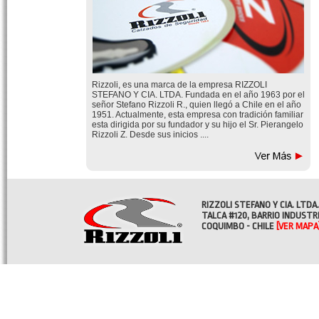
Rizzoli, es una marca de la empresa RIZZOLI
STEFANO Y CIA. LTDA. Fundada en el año 1963 por el
señor Stefano Rizzoli R., quien llegó a Chile en el año
1951. Actualmente, esta empresa con tradición familiar
esta dirigida por su fundador y su hijo el Sr. Pierangelo
Rizzoli Z. Desde sus inicios ....
RIZZOLI STEFANO Y CIA. LTDA.
TALCA #120, BARRIO INDUSTR
COQUIMBO - CHILE
[VER MAPA