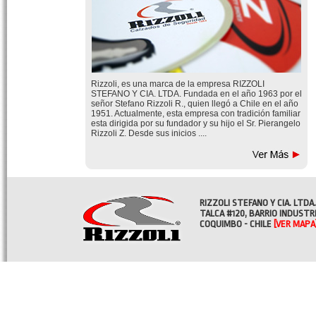
Rizzoli, es una marca de la empresa RIZZOLI
STEFANO Y CIA. LTDA. Fundada en el año 1963 por el
señor Stefano Rizzoli R., quien llegó a Chile en el año
1951. Actualmente, esta empresa con tradición familiar
esta dirigida por su fundador y su hijo el Sr. Pierangelo
Rizzoli Z. Desde sus inicios ....
RIZZOLI STEFANO Y CIA. LTDA.
TALCA #120, BARRIO INDUSTR
COQUIMBO - CHILE
[VER MAPA