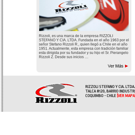
Rizzoli, es una marca de la empresa RIZZOLI
STEFANO Y CIA. LTDA. Fundada en el año 1963 por el
señor Stefano Rizzoli R., quien llegó a Chile en el año
1951. Actualmente, esta empresa con tradición familiar
esta dirigida por su fundador y su hijo el Sr. Pierangelo
Rizzoli Z. Desde sus inicios ....
RIZZOLI STEFANO Y CIA. LTDA.
TALCA #120, BARRIO INDUSTR
COQUIMBO - CHILE
[VER MAPA