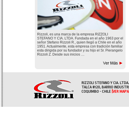
Rizzoli, es una marca de la empresa RIZZOLI
STEFANO Y CIA. LTDA. Fundada en el año 1963 por el
señor Stefano Rizzoli R., quien llegó a Chile en el año
1951. Actualmente, esta empresa con tradición familiar
esta dirigida por su fundador y su hijo el Sr. Pierangelo
Rizzoli Z. Desde sus inicios ....
RIZZOLI STEFANO Y CIA. LTDA.
TALCA #120, BARRIO INDUSTR
COQUIMBO - CHILE
[VER MAPA