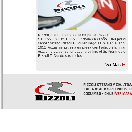
Rizzoli, es una marca de la empresa RIZZOLI
STEFANO Y CIA. LTDA. Fundada en el año 1963 por el
señor Stefano Rizzoli R., quien llegó a Chile en el año
1951. Actualmente, esta empresa con tradición familiar
esta dirigida por su fundador y su hijo el Sr. Pierangelo
Rizzoli Z. Desde sus inicios ....
RIZZOLI STEFANO Y CIA. LTDA.
TALCA #120, BARRIO INDUSTR
COQUIMBO - CHILE
[VER MAPA