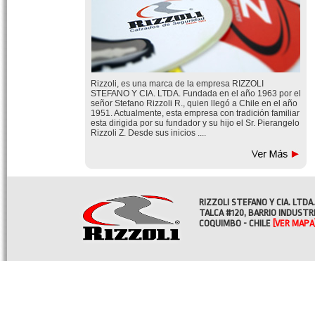
Rizzoli, es una marca de la empresa RIZZOLI
STEFANO Y CIA. LTDA. Fundada en el año 1963 por el
señor Stefano Rizzoli R., quien llegó a Chile en el año
1951. Actualmente, esta empresa con tradición familiar
esta dirigida por su fundador y su hijo el Sr. Pierangelo
Rizzoli Z. Desde sus inicios ....
RIZZOLI STEFANO Y CIA. LTDA.
TALCA #120, BARRIO INDUSTR
COQUIMBO - CHILE
[VER MAPA