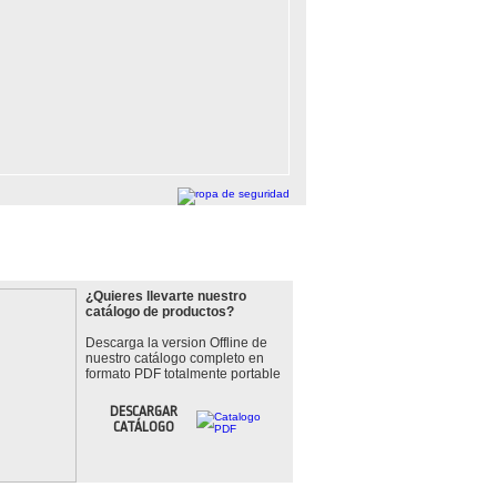
LOGO
¿Quieres llevarte nuestro
catálogo de productos?
Descarga la version Offline de
nuestro catálogo completo en
formato PDF totalmente portable
DESCARGAR
CATÁLOGO