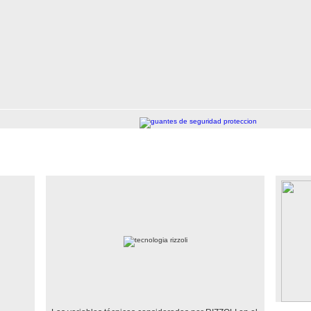
TECNOLOGÍAS
CATÁ