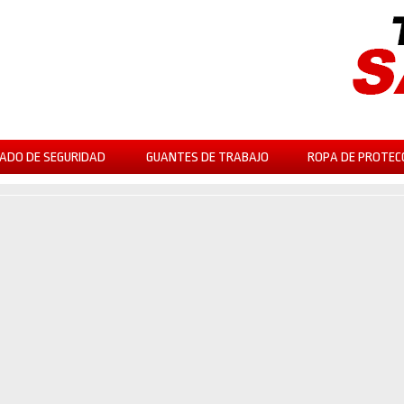
ADO DE SEGURIDAD
GUANTES DE TRABAJO
ROPA DE PROTEC