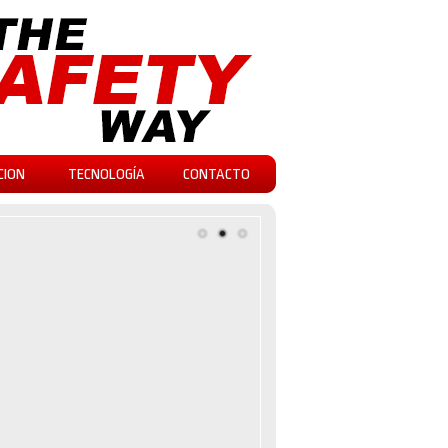
CION
TECNOLOGÍA
CONTACTO