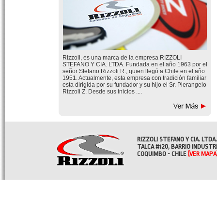
Rizzoli, es una marca de la empresa RIZZOLI
STEFANO Y CIA. LTDA. Fundada en el año 1963 por el
señor Stefano Rizzoli R., quien llegó a Chile en el año
1951. Actualmente, esta empresa con tradición familiar
esta dirigida por su fundador y su hijo el Sr. Pierangelo
Rizzoli Z. Desde sus inicios ....
RIZZOLI STEFANO Y CIA. LTDA.
TALCA #120, BARRIO INDUSTR
COQUIMBO - CHILE
[VER MAPA